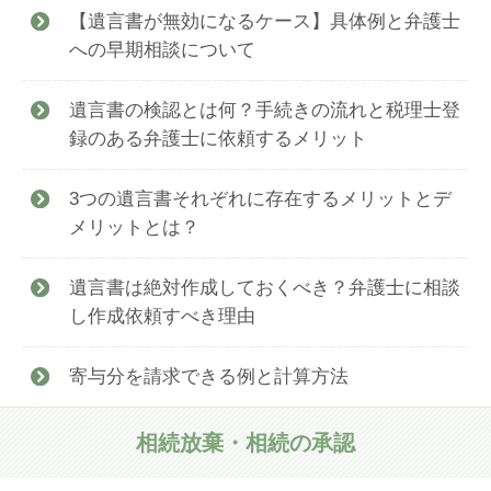
【遺言書が無効になるケース】具体例と弁護士
への早期相談について
遺言書の検認とは何？手続きの流れと税理士登
録のある弁護士に依頼するメリット
3つの遺言書それぞれに存在するメリットとデ
メリットとは？
遺言書は絶対作成しておくべき？弁護士に相談
し作成依頼すべき理由
寄与分を請求できる例と計算方法
相続放棄・相続の承認