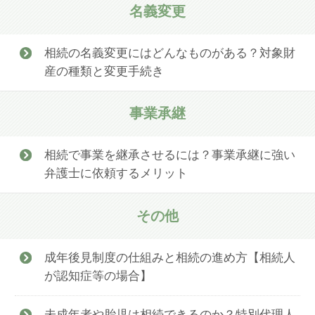
名義変更
相続の名義変更にはどんなものがある？対象財
産の種類と変更手続き
事業承継
相続で事業を継承させるには？事業承継に強い
弁護士に依頼するメリット
その他
成年後見制度の仕組みと相続の進め方【相続人
が認知症等の場合】
未成年者や胎児は相続できるのか？特別代理人