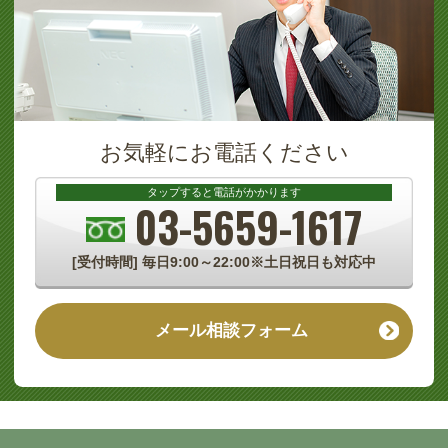
お気軽にお電話ください
タップすると電話がかかります
03-5659-1617
[受付時間] 毎日9:00～22:00
※土日祝日も対応中
メール相談フォーム