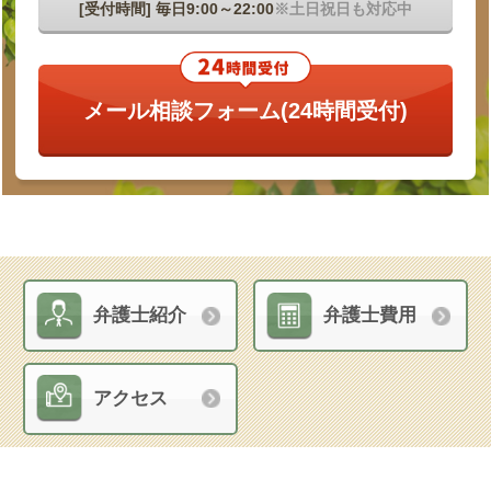
[受付時間] 毎日9:00～22:00
※土日祝日も対応中
メール相談フォーム
(24時間受付)
弁護士紹介
弁護士費用
アクセス