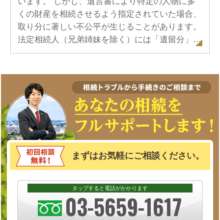
います。 しかし、遺言書により特定の人物に多
くの財産を相続させるよう指定されていた場合、
取り分に著しい不公平が生じることがあります。
法定相続人（兄弟姉妹を除く）には「遺留分」…
まずはお気軽にご相談ください。
タップすると電話がかかります
03-5659-1617