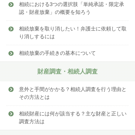
相続における3つの選択肢「単純承認・限定承
認・財産放棄」の概要を知ろう
相続放棄を取り消したい！弁護士に依頼して取
り消しするには
相続放棄の手続きの基本について
財産調査・相続人調査
意外と手間がかかる？相続人調査を行う理由と
その方法とは
相続財産には何が該当する？主な財産と正しい
調査方法は