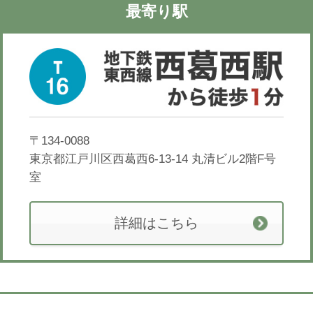
最寄り駅
〒134-0088
東京都江戸川区西葛西6-13-14
丸清ビル2階F号
室
詳細はこちら