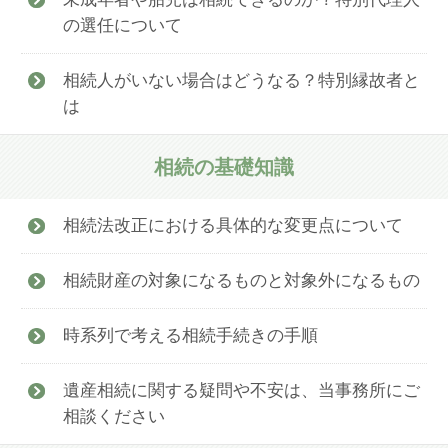
の選任について
相続人がいない場合はどうなる？特別縁故者と
は
相続の基礎知識
相続法改正における具体的な変更点について
相続財産の対象になるものと対象外になるもの
時系列で考える相続手続きの手順
遺産相続に関する疑問や不安は、当事務所にご
相談ください