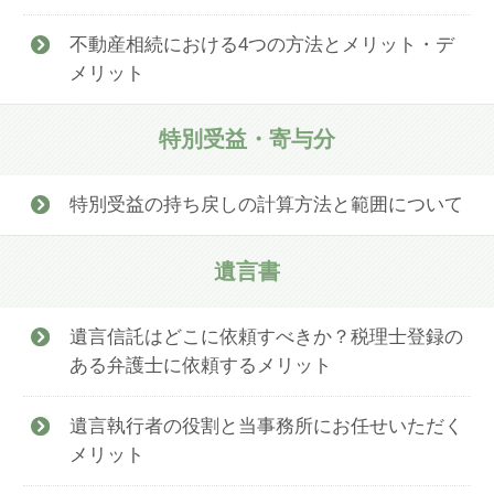
不動産相続における4つの方法とメリット・デ
メリット
特別受益・寄与分
特別受益の持ち戻しの計算方法と範囲について
遺言書
遺言信託はどこに依頼すべきか？税理士登録の
ある弁護士に依頼するメリット
遺言執行者の役割と当事務所にお任せいただく
メリット