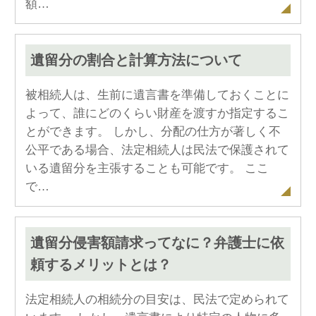
額…
遺留分の割合と計算方法について
被相続人は、生前に遺言書を準備しておくことに
よって、誰にどのくらい財産を渡すか指定するこ
とができます。 しかし、分配の仕方が著しく不
公平である場合、法定相続人は民法で保護されて
いる遺留分を主張することも可能です。 ここ
で…
遺留分侵害額請求ってなに？弁護士に依
頼するメリットとは？
法定相続人の相続分の目安は、民法で定められて