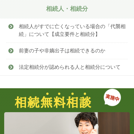
相続人・相続分
相続人がすでに亡くなっている場合の「代襲相
続」について【成立要件と相続分】
前妻の子や非嫡出子は相続できるのか
法定相続分が認められる人と相続分について