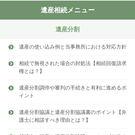
遺産相続メニュー
遺産分割
遺産の使い込み例と当事務所における対応方針
相続で無視された場合の対処法【相続回復請求
権とは？】
遺産分割調停や審判の手続きと有利に進めるポ
イント
遺産分割協議と遺産分割協議書のポイント【弁
護士に相談すべき理由とは？】