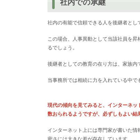
社内での承継
社内の有能で信頼できる人を後継者とし
この場合、人事異動として当該社員を昇
るでしょう。
後継者としての教育の在り方は、家族内
当事務所では相続に力を入れている中で
現代の傾向を見てみると、インターネッ
数おられるようですが、必ずしもよい結
インターネット上には専門家が書いた情
密さには大きな差が存在しています。