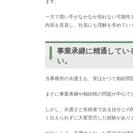
ます。
一方で買い手がなかなか現れない可能性
内容を見直し、社員にも理解を求めてい
事業承継に精通してい
い。
当事務所の弁護士も、実はかつて相続問
まさに事業承継や相続税の問題が中心で
しかし、弁護士と依頼者である自分との
く伝えられずに大変苦労した経験があり