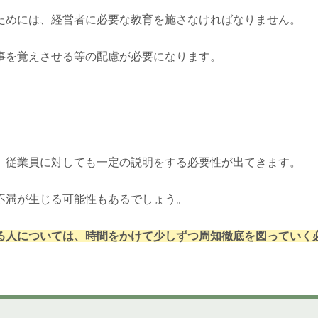
ためには、経営者に必要な教育を施さなければなりません。
事を覚えさせる等の配慮が必要になります。
、従業員に対しても一定の説明をする必要性が出てきます。
不満が生じる可能性もあるでしょう。
る人については、時間をかけて少しずつ周知徹底を図っていく