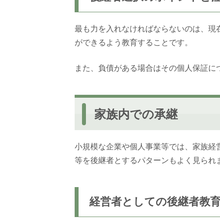
最も力を入れなければならないのは、現
ができるよう教育することです。
また、負債がある場合はその個人保証に
家族内での承継
小規模な企業や個人事業等では、家族経
等を後継者とするパターンもよく見られ
経営者としての後継者教