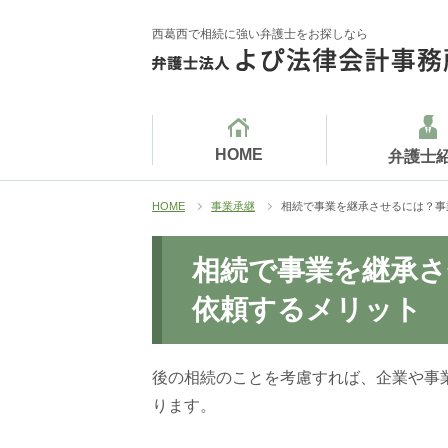
西葛西で相続に強い弁護士をお探しなら
HOME
弁護士
HOME
事業承継
相続で事業を継承させるには？事
相続で事業を継承さ
依頼するメリット
後の相続のことを考慮すれば、企業や事
ります。