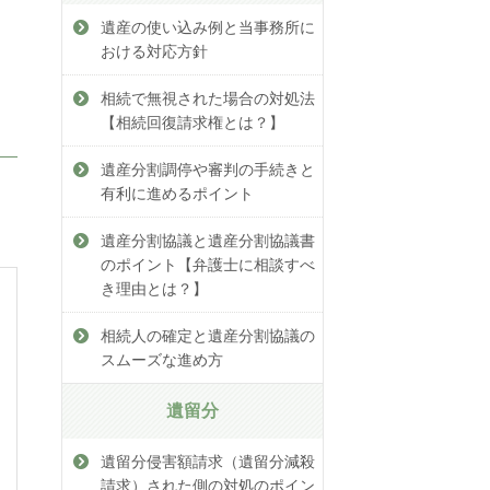
遺産の使い込み例と当事務所に
おける対応方針
相続で無視された場合の対処法
【相続回復請求権とは？】
遺産分割調停や審判の手続きと
有利に進めるポイント
遺産分割協議と遺産分割協議書
のポイント【弁護士に相談すべ
き理由とは？】
相続人の確定と遺産分割協議の
スムーズな進め方
遺留分
遺留分侵害額請求（遺留分減殺
請求）された側の対処のポイン