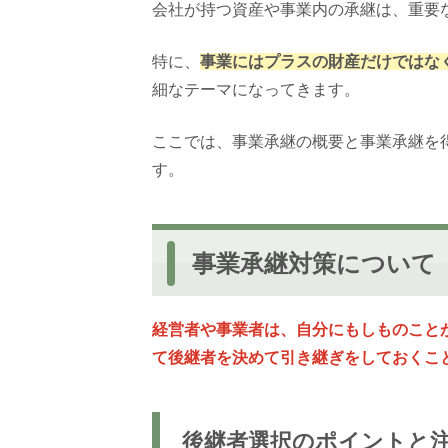
会社が持つ資産や事業内の承継は、重要
特に、
事業にはプラスの財産だけではな
細なテーマになってきます。
ここでは、事業承継の概要と事業承継を
す。
事業承継対策について
経営者や事業者は、自分にもしものこと
て後継者を決めて引き継ぎをしておくこ
後継者選択のポイントと