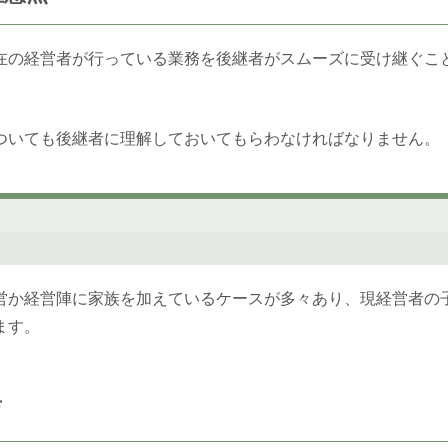
在の経営者が行っている業務を後継者がスムーズに受け継ぐこ
ついても後継者に理解しておいてもらわなければなりません。
営か経営陣に家族を加えているケースが多々あり、現経営者の
ます。
育